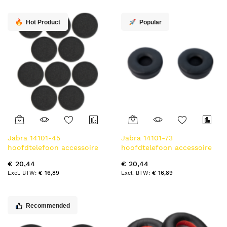
Hot Product
Popular
Jabra 14101-45
Jabra 14101-73
hoofdtelefoon accessoire
hoofdtelefoon accessoire
Accessoireset
Accessoireset
€ 20,44
€ 20,44
€ 16,89
€ 16,89
Recommended