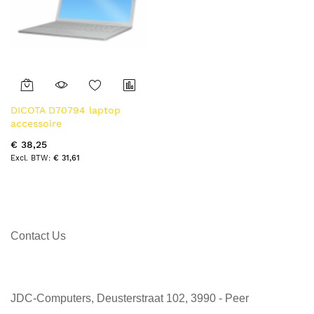
DICOTA D70794 laptop
accessoire
€ 38,25
€ 31,61
Contact Us
JDC-Computers, Deusterstraat 102, 3990 - Peer